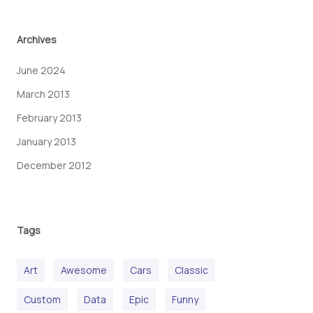
Archives
June 2024
March 2013
February 2013
January 2013
December 2012
Tags
Art
Awesome
Cars
Classic
Custom
Data
Epic
Funny