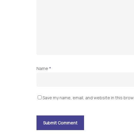
Name
*
Save my name, email, and website in this brow