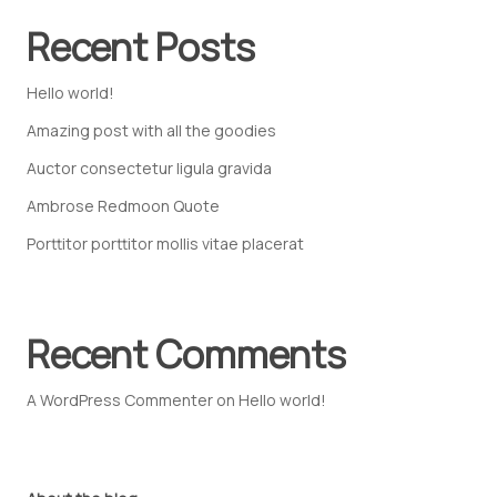
Recent Posts
Hello world!
Amazing post with all the goodies
Auctor consectetur ligula gravida
Ambrose Redmoon Quote
Porttitor porttitor mollis vitae placerat
Recent Comments
A WordPress Commenter
on
Hello world!