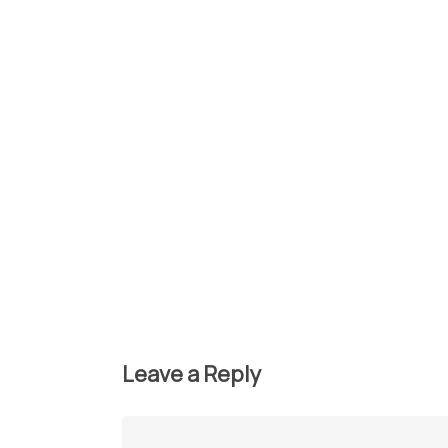
Leave a Reply